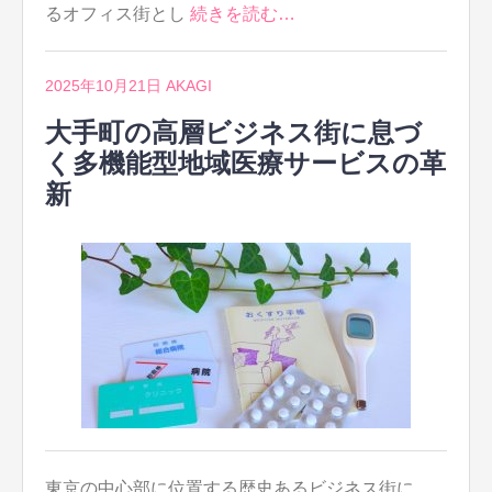
るオフィス街とし
続きを読む…
2025年10月21日
AKAGI
大手町の高層ビジネス街に息づ
く多機能型地域医療サービスの革
新
東京の中心部に位置する歴史あるビジネス街に