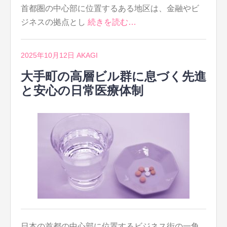
首都圏の中心部に位置するある地区は、金融やビ
ジネスの拠点とし
続きを読む…
2025年10月12日
AKAGI
大手町の高層ビル群に息づく先進
と安心の日常医療体制
日本の首都の中心部に位置するビジネス街の一角