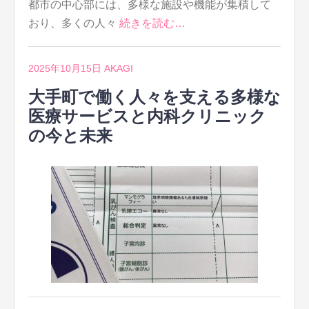
都市の中心部には、多様な施設や機能が集積して
おり、多くの人々
続きを読む…
2025年10月15日
AKAGI
大手町で働く人々を支える多様な
医療サービスと内科クリニック
の今と未来