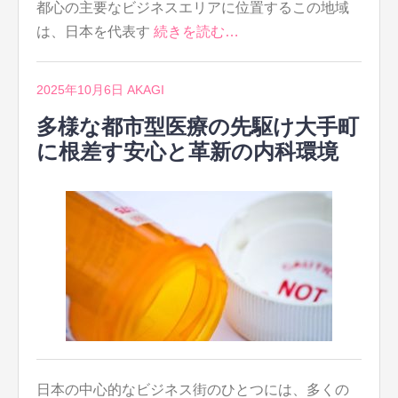
都心の主要なビジネスエリアに位置するこの地域
は、日本を代表す
続きを読む…
2025年10月6日
AKAGI
多様な都市型医療の先駆け大手町
に根差す安心と革新の内科環境
日本の中心的なビジネス街のひとつには、多くの