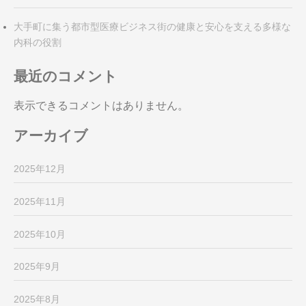
大手町に集う都市型医療ビジネス街の健康と安心を支える多様な
内科の役割
最近のコメント
表示できるコメントはありません。
アーカイブ
2025年12月
2025年11月
2025年10月
2025年9月
2025年8月