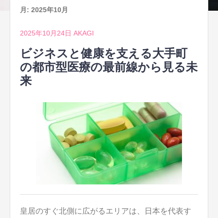
月:
2025年10月
2025年10月24日
AKAGI
ビジネスと健康を支える大手町
の都市型医療の最前線から見る未
来
皇居のすぐ北側に広がるエリアは、日本を代表す