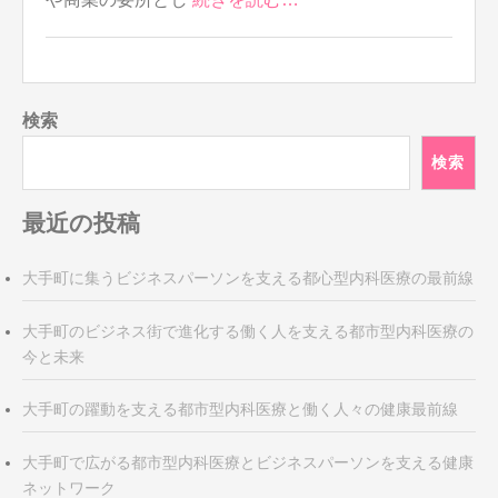
検索
検索
最近の投稿
大手町に集うビジネスパーソンを支える都心型内科医療の最前線
大手町のビジネス街で進化する働く人を支える都市型内科医療の
今と未来
大手町の躍動を支える都市型内科医療と働く人々の健康最前線
大手町で広がる都市型内科医療とビジネスパーソンを支える健康
ネットワーク