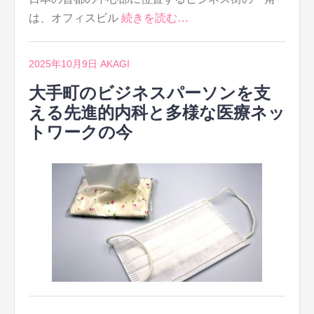
は、オフィスビル
続きを読む…
2025年10月9日
AKAGI
大手町のビジネスパーソンを支
える先進的内科と多様な医療ネッ
トワークの今