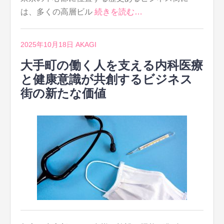
は、多くの高層ビル
続きを読む…
2025年10月18日
AKAGI
大手町の働く人を支える内科医療
と健康意識が共創するビジネス
街の新たな価値