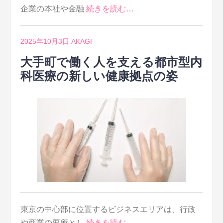
企業の本社や金融
続きを読む…
2025年10月3日
AKAGI
大手町で働く人を支える都市型内
科医療の新しい健康拠点の姿
東京の中心部に位置するビジネスエリアは、行政
や商業の要所とし
続きを読む…