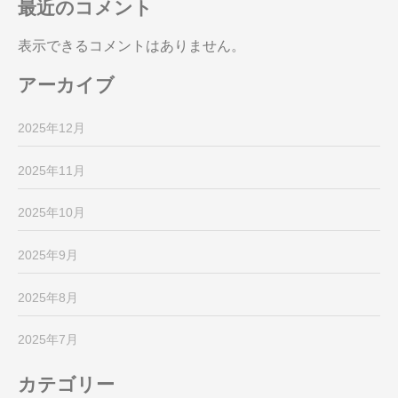
最近のコメント
表示できるコメントはありません。
アーカイブ
2025年12月
2025年11月
2025年10月
2025年9月
2025年8月
2025年7月
カテゴリー